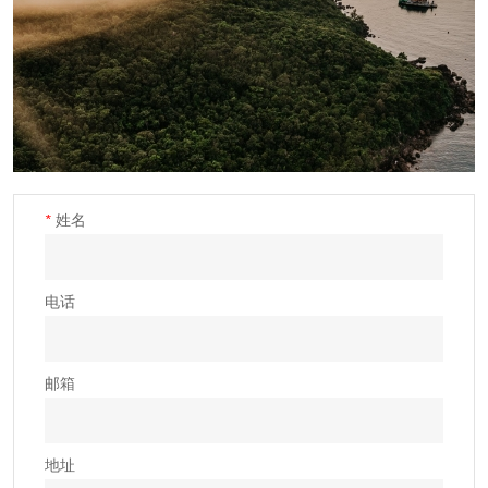
*
姓名
电话
邮箱
地址