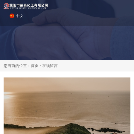
中文
-
您当前的位置：首页
在线留言