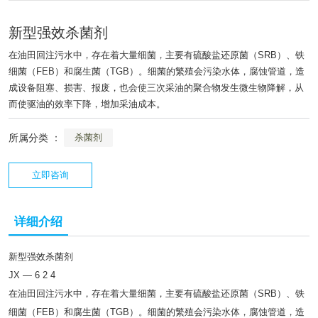
新型强效杀菌剂
在油田回注污水中，存在着大量细菌，主要有硫酸盐还原菌（SRB）、铁
细菌（FEB）和腐生菌（TGB）。细菌的繁殖会污染水体，腐蚀管道，造
成设备阻塞、损害、报废，也会使三次采油的聚合物发生微生物降解，从
而使驱油的效率下降，增加采油成本。
所属分类 ：
杀菌剂
立即咨询
详细介绍
新型强效杀菌剂
JX — 6 2 4
在油田回注污水中，存在着大量细菌，主要有硫酸盐还原菌（SRB）、铁
细菌（FEB）和腐生菌（TGB）。细菌的繁殖会污染水体，腐蚀管道，造