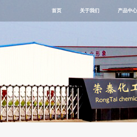
首页
关于我们
产品中