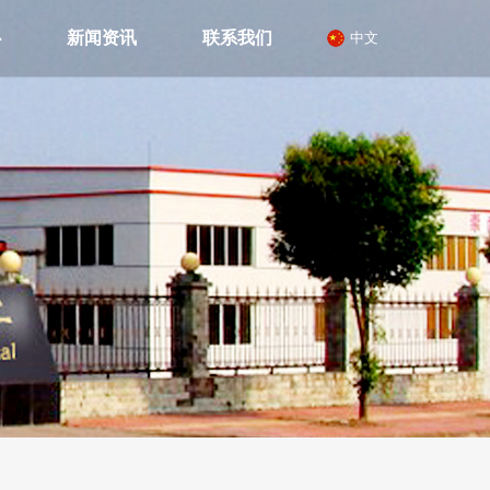
心
新闻资讯
联系我们
中文