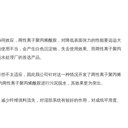
协同效应，两性离子聚丙烯酰胺，对降低表面张力的性能要远远大
如使用不当，会产生白色沉淀物，失去使用效果。而两性离子聚丙
污水处理厂的首选产品。
有些不太适应，因此我公司针对这一种情况开发了两性离子聚丙烯
的两性离子聚丙烯酰胺进行污泥脱水，其效果更为突出。
，减少纤维填料流失，对湿部系统有较好的作用，对成纸平滑度、